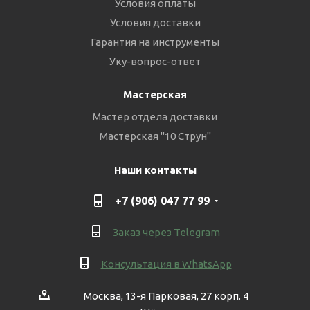
Условия оплаты
Условия доставки
Гарантия на инструменты
Уку-вопрос-ответ
Мастерская
Мастер отдела доставки
Мастерская "10 Струн"
Наши контакты
+7 (906) 047 77 99
Заказ через Telegram
Консультация в WhatsApp
Москва, 13-я Парковая, 27 корп. 4