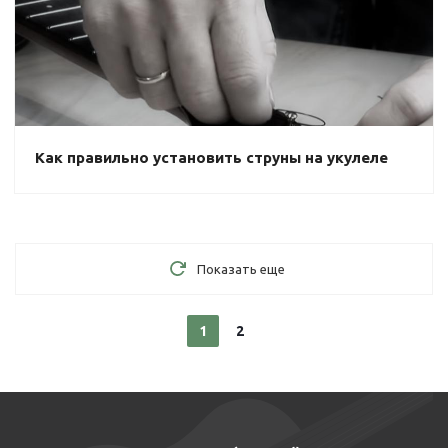
Как правильно установить струны на укулеле
Показать еще
1
2