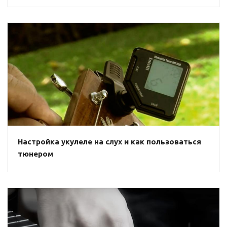
Настройка укулеле на слух и как пользоваться
тюнером