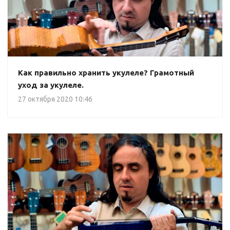
Как правильно хранить укулеле? Грамотный
уход за укулеле.
27 октября 2020 10:46