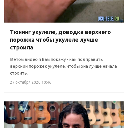
Тюнинг укулеле, доводка верхнего
порожка чтобы укулеле лучше
строила
В этом видео я Вам покажу - как подправить
верхний порожек укулеле, чтобы она лучше начала
строить.
27 октября 2020 10:46