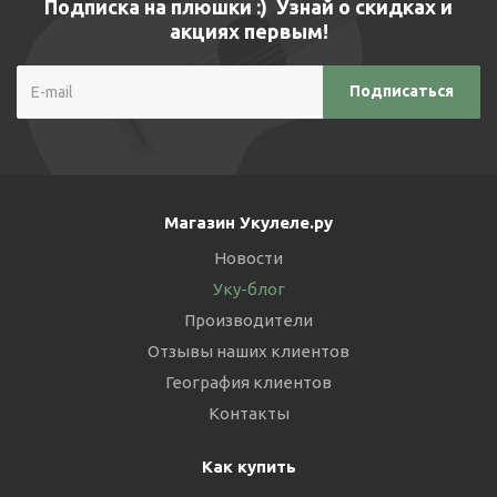
Подписка на плюшки :) Узнай о скидках и
акциях первым!
Магазин Укулеле.ру
Новости
Уку-блог
Производители
Отзывы наших клиентов
География клиентов
Контакты
Как купить