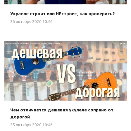
Укулеле строит или НЕстроит, как проверить?
26 октября 2020 10:46
Чем отличается дешевая укулеле сопрано от
дорогой
25 октября 2020 10:46