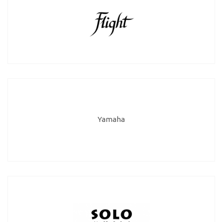
Yamaha