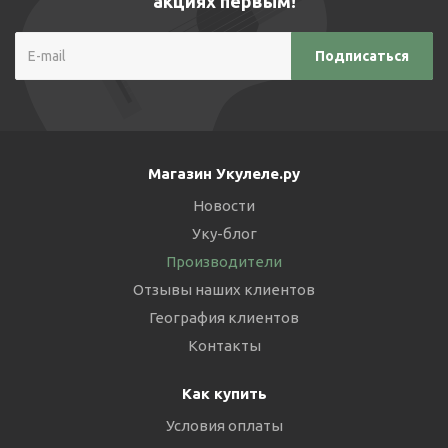
акциях первым!
Магазин Укулеле.ру
Новости
Уку-блог
Производители
Отзывы наших клиентов
География клиентов
Контакты
Как купить
Условия оплаты