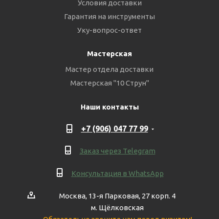
Условия доставки
Гарантия на инструменты
Уку-вопрос-ответ
Мастерская
Мастер отдела доставки
Мастерская "10 Струн"
Наши контакты
+7 (906) 047 77 99
Заказ через Telegram
Консультация в WhatsApp
Москва, 13-я Парковая, 27 корп. 4
м. Щёлковская