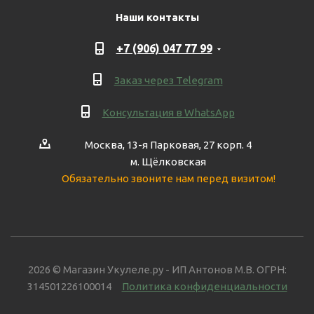
Наши контакты
+7 (906) 047 77 99
Заказ через Telegram
Консультация в WhatsApp
Москва, 13-я Парковая, 27 корп. 4
м. Щёлковская
Обязательно звоните нам перед визитом!
2026 © Магазин Укулеле.ру - ИП Антонов М.В. ОГРН:
314501226100014
Политика конфиденциальности