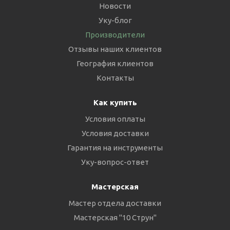
Новости
Уку-блог
Производители
Отзывы наших клиентов
География клиентов
Контакты
Как купить
Условия оплаты
Условия доставки
Гарантия на инструменты
Уку-вопрос-ответ
Мастерская
Мастер отдела доставки
Мастерская "10 Струн"