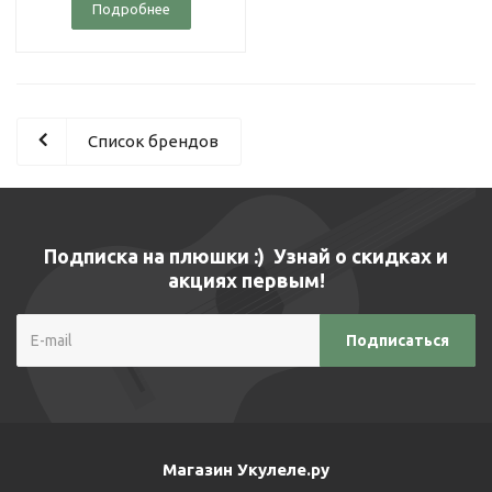
Подробнее
Список брендов
Подписка на плюшки :) Узнай о скидках и
акциях первым!
Магазин Укулеле.ру